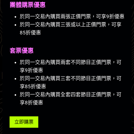
團體購票優惠
於同一交易內購買兩張正價門票，可享9折優惠
於同一交易內購買三張或以上正價門票，可享
85折優惠
套票優惠
於同一交易內購買兩套不同節目正價門票，可
享9折優惠
於同一交易內購買三套不同節目正價門票，可
享85折優惠
於同一交易內購買全套四套節目正價門票，可
享8折優惠
立即購票