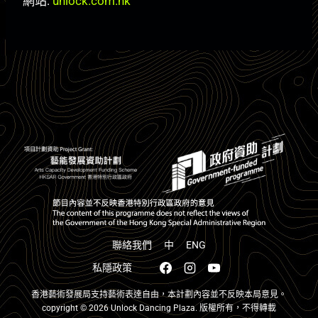
網站:
unlock.com.hk
聯絡我們
中
ENG
私隱政策
香港藝術發展局支持藝術表達自由，本計劃內容並不反映本局意見。
copyright © 2026
Unlock Dancing Plaza.
版權所有，不得轉載