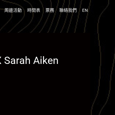
周邊活動
時間表
票務
聯絡我們
EN
 Sarah Aiken