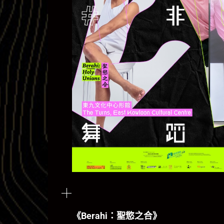
《Berahi：聖慾之合》