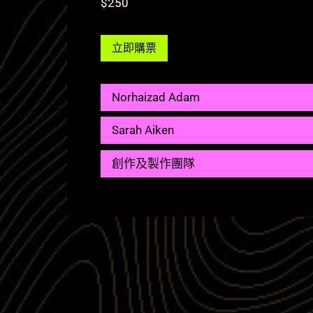
$250
立即購票
Norhaizad Adam
Sarah Aiken
創作及製作團隊