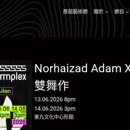
歷屆藝術節
關於
節目
Norhaizad Adam X
雙舞作
13.06.2026 8pm
14.06.2026 3pm
東九文化中心形館