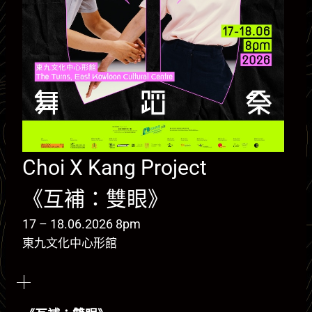
Choi X Kang Project
《互補：雙眼》
17 – 18.06.2026 8pm
東九文化中心形館