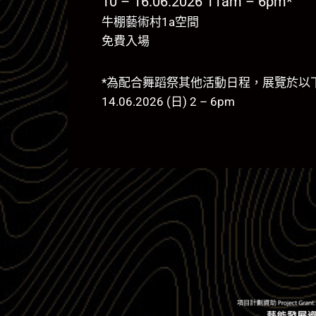
10 – 16.06.2026 11am – 6pm*
牛棚藝術村1a空間
免費入場
*為配合舞蹈祭其他活動日程，展覽於以
14.06.2026 (日) 2 – 6pm