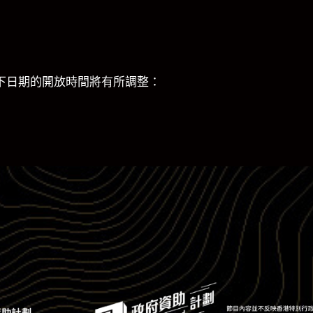
下日期的開放時間將有所調整：