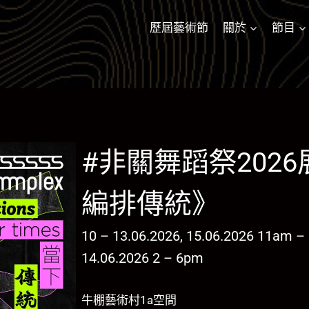
歷屆藝術節
關於
節目
#非關舞蹈祭202
編排傳統》
10 – 13.06.2026, 15.06.2026 11am 
14.06.2026 2 – 6pm
牛棚藝術村1a空間