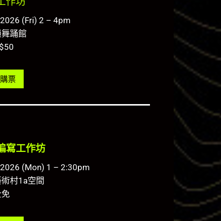
工作坊
2026 (Fri) 2 – 4pm
鎖舞踊館
$50
購票
編寫工作坊
.2026 (Mon) 1 – 2:30pm
術村1a空間
全免