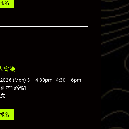
報名
人會議
.2026 (Mon) 3 – 4:30pm ; 4:30 – 6pm
術村1a空間
全免
報名