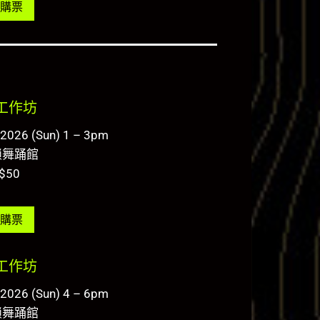
購票
工作坊
.2026 (Sun) 1 – 3pm
鎖舞踊館
$50
購票
工作坊
.2026 (Sun) 4 – 6pm
鎖舞踊館