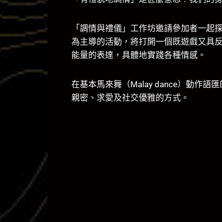
「調情與禮儀」工作坊邀請參加者一起
為主導的活動，將打開一個既遊戲又具
能量的表達，具體地實踐各種情感。
在基本馬來舞（Malay dance）動
親密、求愛及社交優雅的方式。