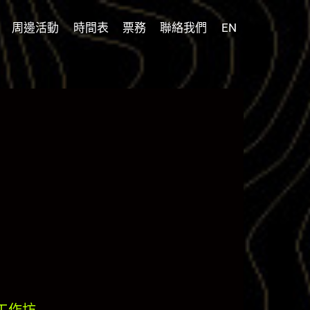
周邊活動
時間表
票務
聯絡我們
EN